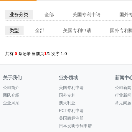
业务分类
全部
美国专利申请
国外
类型
全部
美国专利申请
国外专利
共有
0
条记录 当前页
1
/1
次序 1-0
关于我们
业务领域
新闻中
公司简介
美国专利申请
公司新闻
团队介绍
国外专利
行业新闻
企业风采
澳大利亚
常见问题
PCT专利申请
美国商标注册
日本发明专利申请