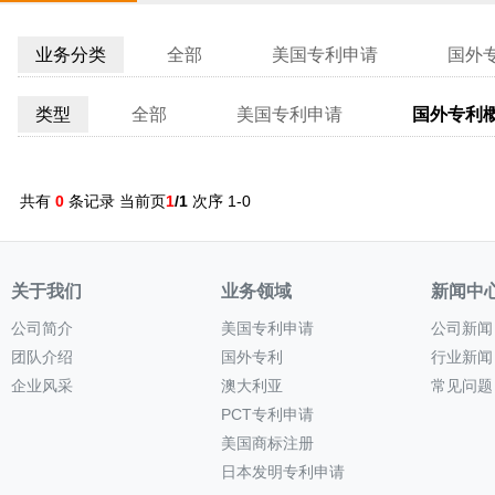
业务分类
全部
美国专利申请
国外
类型
全部
美国专利申请
国外专利
共有
0
条记录 当前页
1
/1
次序 1-0
关于我们
业务领域
新闻中
公司简介
美国专利申请
公司新闻
团队介绍
国外专利
行业新闻
企业风采
澳大利亚
常见问题
PCT专利申请
美国商标注册
日本发明专利申请