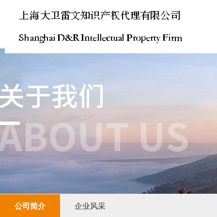
公司简介
企业风采