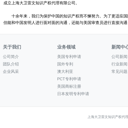
成立上海大卫雷文知识产权代理有限公司。
十余年来，我们为保护中国的知识产权而不懈努力。为了更适应国际
但能和中国发明人进行面对面的沟通，还能与美国审查员进行直接沟通
关于我们
业务领域
新闻中
公司简介
美国专利申请
公司新闻
团队介绍
国外专利
行业新闻
企业风采
澳大利亚
常见问题
PCT专利申请
美国商标注册
日本发明专利申请
上海大卫雷文知识产权代理有限公司 Co