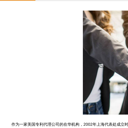
作为一家美国专利代理公司的在华机构，2002年上海代表处成立时