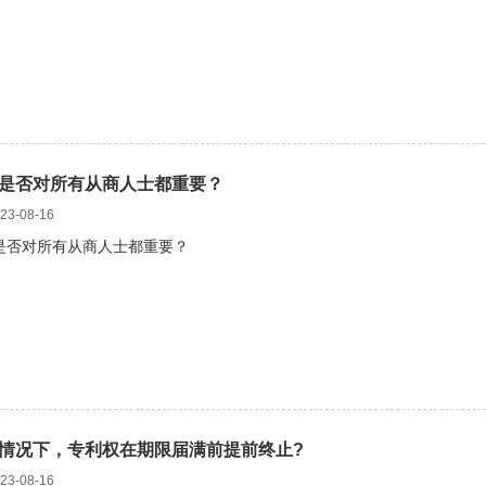
是否对所有从商人士都重要？
3-08-16
是否对所有从商人士都重要？
情况下，专利权在期限届满前提前终止?
3-08-16