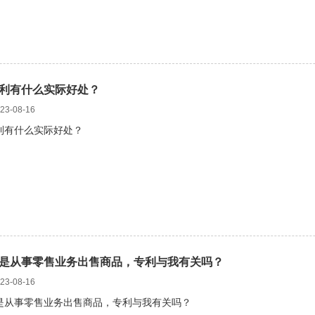
利有什么实际好处？
3-08-16
利有什么实际好处？
是从事零售业务出售商品，专利与我有关吗？
3-08-16
是从事零售业务出售商品，专利与我有关吗？