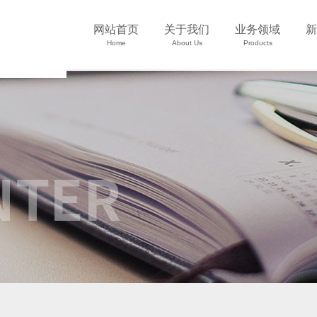
网站首页
关于我们
业务领域
新
Home
About Us
Products