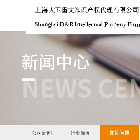
公司新闻
行业新闻
常见问题