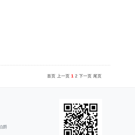
首页
上一页
1
2
下一页
尾页
伯爵