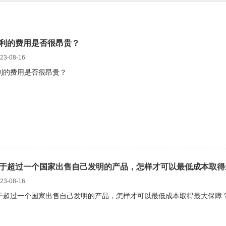
利的费用是否很昂贵？
3-08-16
利的费用是否很昂贵？
于超过一个国家出售自己发明的产品，怎样才可以最低成本取得
3-08-16
于超过一个国家出售自己发明的产品，怎样才可以最低成本取得最大保障