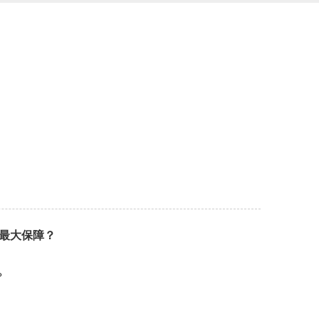
最大保障？
？