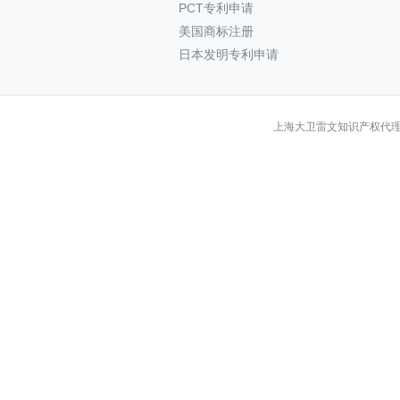
PCT专利申请
美国商标注册
日本发明专利申请
上海大卫雷文知识产权代理有限公司 Co