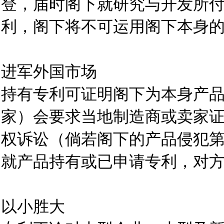
登，届时阁下就研究与开发所
利，阁下将不可运用阁下本身
进军外国市场
持有专利可证明阁下为本身产
家）会要求当地制造商或卖家
权诉讼（倘若阁下的产品侵犯
就产品持有或已申请专利，对
以小胜大