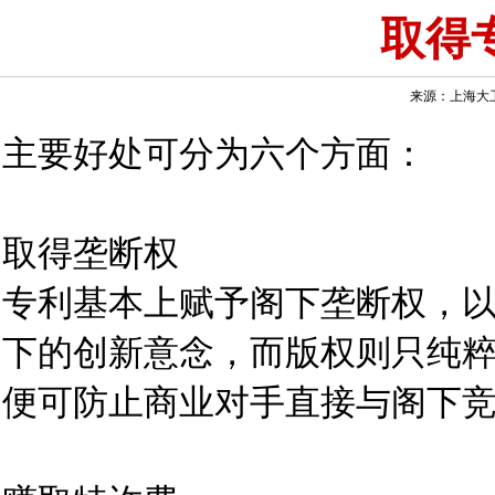
取得
来源：上海大卫雷
主要好处可分为六个方面：
取得垄断权
专利基本上赋予阁下垄断权，
下的创新意念，而版权则只纯
便可防止商业对手直接与阁下