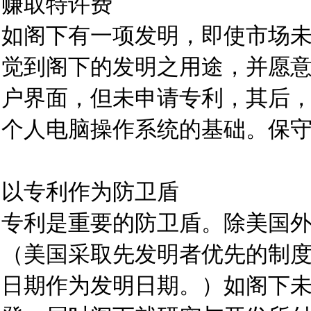
赚取特许费
如阁下有一项发明，即使市场
觉到阁下的发明之用途，并愿意
户界面，但未申请专利，其后，微
个人电脑操作系统的基础。保守
以专利作为防卫盾
专利是重要的防卫盾。除美国
（美国采取先发明者优先的制
日期作为发明日期。）如阁下