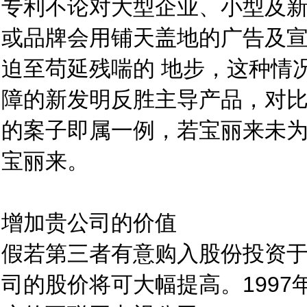
专利不论对大型企业、小型及
或品牌会用铺天盖地的广告及
迫至苟延残喘的 地步，这种情
障的新发明反胜主导产品，对
的案子即属一例，若宝丽来未
宝丽来。
增加贵公司的价值
假若第三者有意购入股份投资
司的股价将可大幅提高。1997年