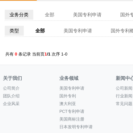
业务分类
全部
美国专利申请
国外
类型
全部
美国专利申请
国外专利
共有
0
条记录 当前页
1
/1
次序 1-0
关于我们
业务领域
新闻中
公司简介
美国专利申请
公司新闻
团队介绍
国外专利
行业新闻
企业风采
澳大利亚
常见问题
PCT专利申请
美国商标注册
日本发明专利申请