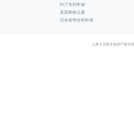
PCT专利申请
美国商标注册
日本发明专利申请
上海大卫雷文知识产权代理有限公司 Co