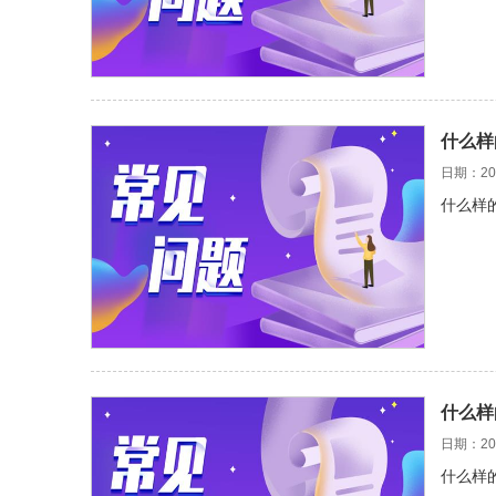
什么样
日期：202
什么样
什么样
日期：202
什么样