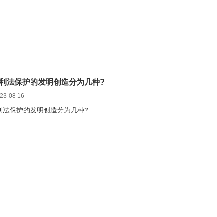
利法保护的发明创造分为几种?
3-08-16
利法保护的发明创造分为几种?