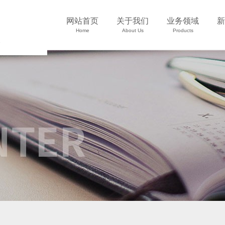
网站首页
关于我们
业务领域
新
Home
About Us
Products