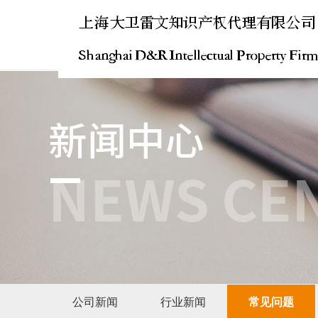
公司新闻
行业新闻
常见问题