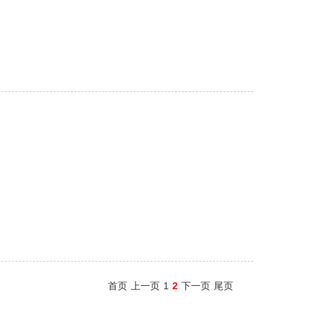
首页
上一页
1
2
下一页
尾页