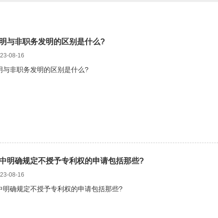
明与非职务发明的区别是什么?
3-08-16
明与非职务发明的区别是什么?
中明确规定不授予专利权的申请包括那些?
3-08-16
中明确规定不授予专利权的申请包括那些?