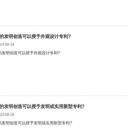
的发明创造可以授予外观设计专利?
3-08-16
的发明创造可以授予外观设计专利?
的发明创造可以授予发明或实用新型专利?
3-08-16
的发明创造可以授予发明或实用新型专利?