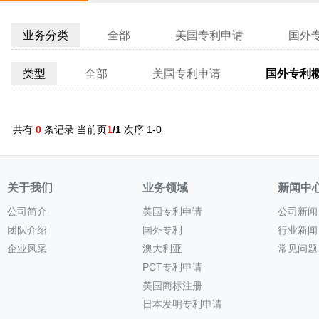
业务分类
全部
美国专利申请
国外
类型
全部
美国专利申请
国外专利
共有
0
条记录 当前页
1
/1
次序 1-0
关于我们
业务领域
新闻中
公司简介
美国专利申请
公司新闻
团队介绍
国外专利
行业新闻
企业风采
澳大利亚
常见问题
PCT专利申请
美国商标注册
日本发明专利申请