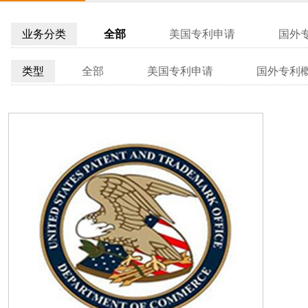
业务分类
全部
美国专利申请
国外
类型
全部
美国专利申请
国外专利