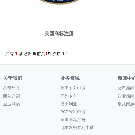
美国商标注册
共有
1
条记录 当前页
1
/1
次序 1-1
关于我们
业务领域
新闻中
公司简介
美国专利申请
公司新闻
团队介绍
国外专利
行业新闻
企业风采
澳大利亚
常见问题
PCT专利申请
美国商标注册
日本发明专利申请