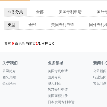
业务分类
全部
美国专利申请
国外
类型
全部
美国专利申请
国外专利
共有
0
条记录 当前页
1
/1
次序 1-0
关于我们
业务领域
新闻中
公司简介
美国专利申请
公司新闻
团队介绍
国外专利
行业新闻
企业风采
澳大利亚
常见问题
PCT专利申请
美国商标注册
日本发明专利申请