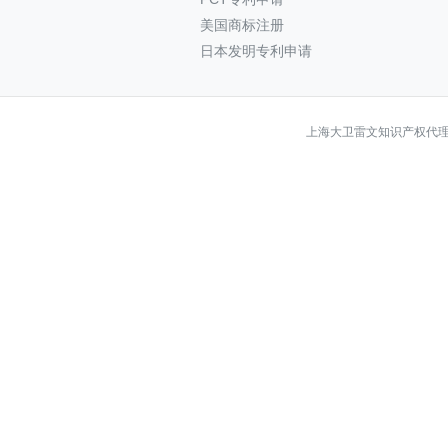
美国商标注册
日本发明专利申请
上海大卫雷文知识产权代理有限公司 Co