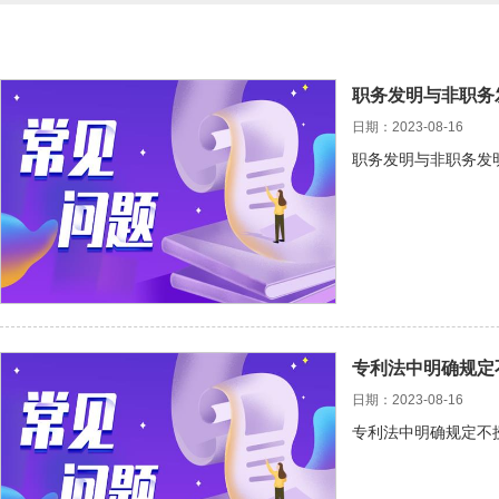
职务发明与非职务
日期：2023-08-16
职务发明与非职务发
专利法中明确规定
日期：2023-08-16
专利法中明确规定不