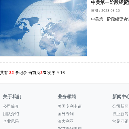
中美第一阶段经贸
日期：2023-08-15
中美第一阶段经贸协
共有
22
条记录 当前页
2
/3
次序 9-16
关于我们
业务领域
新闻中
公司简介
美国专利申请
公司新闻
团队介绍
国外专利
行业新闻
企业风采
澳大利亚
常见问题
PCT专利申请