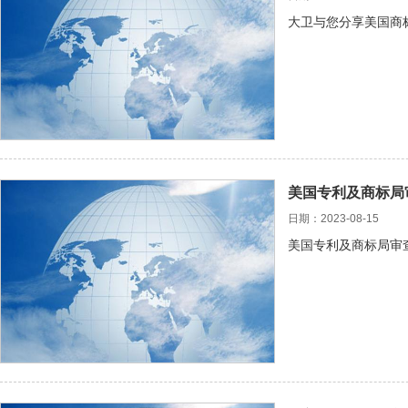
大卫与您分享美国商
美国专利及商标局
日期：2023-08-15
美国专利及商标局审