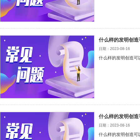
什么样的发明创造
日期：2023-08-16
什么样的发明创造可
什么样的发明创造
日期：2023-08-16
什么样的发明创造可