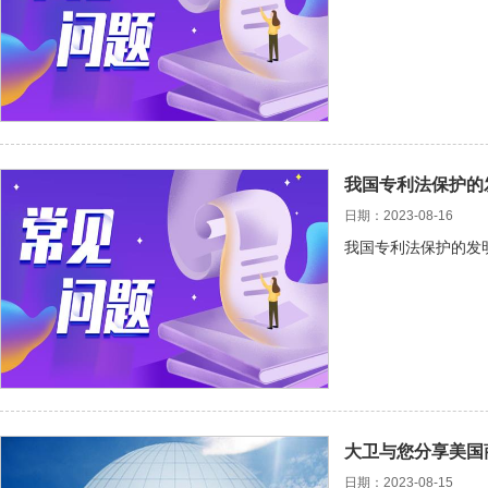
我国专利法保护的
日期：2023-08-16
我国专利法保护的发
大卫与您分享美国
日期：2023-08-15