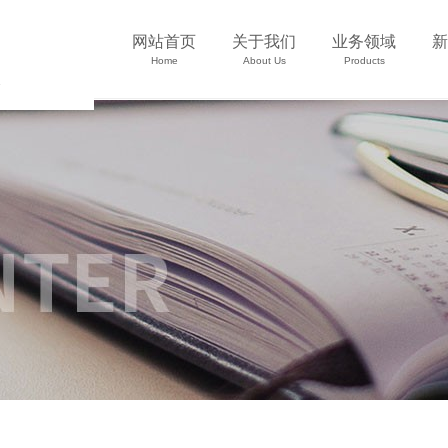
网站首页
关于我们
业务领域
新
Home
About Us
Products