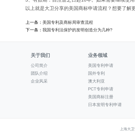
以上就是大卫分享的美国商标申请流程？想要了解
上一条：
美国专利及商标局审查流程
下一条：
我国专利法保护的发明创造分为几种?
关于我们
业务领域
公司简介
美国专利申请
团队介绍
国外专利
企业风采
澳大利亚
PCT专利申请
美国商标注册
日本发明专利申请
上海大卫雷文