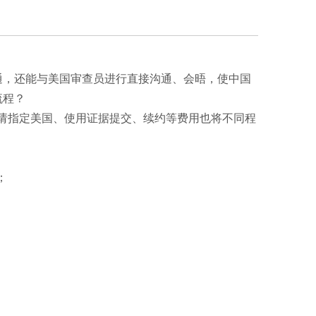
通，还能与美国审查员进行直接沟通、会晤，使中国
流程？
里申请指定美国、使用证据提交、续约等费用也将不同程
；