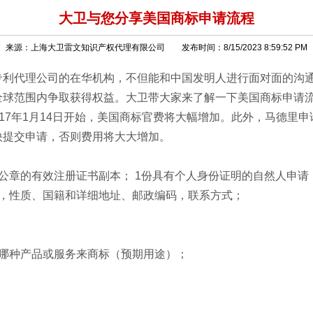
大卫与您分享美国商标申请流程
来源：上海大卫雷文知识产权代理有限公司 发布时间：8/15/2023 8:59:52 PM
专利代理公司的在华机构，不但能和中国发明人进行面对面的沟
全球范围内争取获得权益。大卫带大家来了解一下美国商标申请
017年1月14日开始，美国商标官费将大幅增加。此外，马德
快提交申请，否则费用将大大增加。
公章的有效注册证书副本； 1份具有个人身份证明的自然人申请
称，性质、国籍和详细地址、邮政编码，联系方式；
哪种产品或服务来商标（预期用途）；