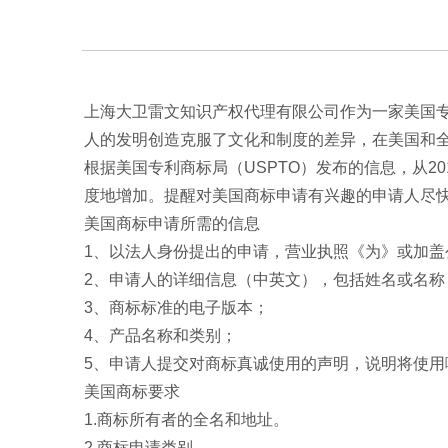
上海大卫雷文知识产权代理有限公司作为一家美国
人的发明创造克服了文化和制度的差异，在美国和
根据美国专利商标局（USPTO）发布的信息，从2
度地增加。提醒对美国商标申请有兴趣的申请人尽
美国商标申请所需的信息
1、以法人身份提出的申请，营业执照《为》或加盖
2、申请人的详细信息（中英文），包括姓名或名
3、商标标准的电子版本；
4、产品名称和类别；
5、申请人提交对商标真诚使用的声明，说明将使用
美国商标要求
1.商标所有者的全名和地址。
2.商标申请类别