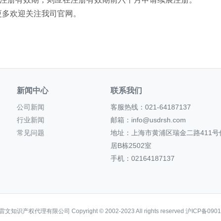
更多欢迎关注我司官网。
新闻中心
联系我们
公司新闻
客服热线：021-64187137
行业新闻
邮箱：info@usdrsh.com
常见问题
地址：上海市黄浦区瑞金二路411号
居B栋2502室
手机：02164187137
知识产权代理有限公司 Copyright © 2002-2023 All rights reserved 沪ICP备0901