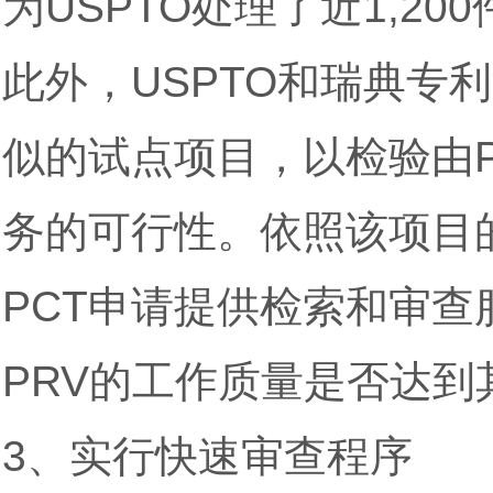
为USPTO处理了近1,2
此外，USPTO和瑞典专利注
似的试点项目，以检验由P
务的可行性。依照该项目的
PCT申请提供检索和审查
PRV的工作质量是否达到
3、实行快速审查程序