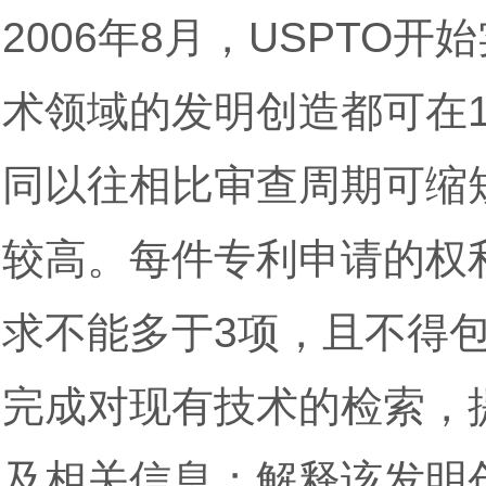
2006年8月，USPT
术领域的发明创造都可在
同以往相比审查周期可缩短
较高。每件专利申请的权
求不能多于3项，且不得
完成对现有技术的检索，
及相关信息；解释该发明