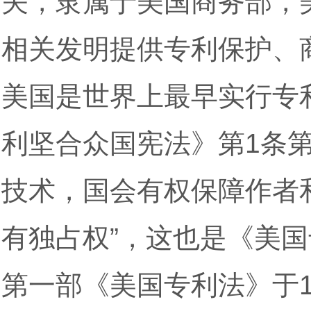
关，隶属于美国商务部，
相关发明提供专利保护、
美国是世界上最早实行专利
利坚合众国宪法》第1条第
技术，国会有权保障作者
有独占权”，这也是《美
第一部《美国专利法》于1