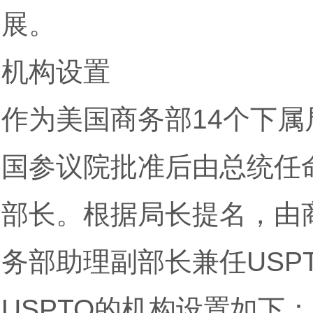
展。
机构设置
作为美国商务部14个下属
国参议院批准后由总统任
部长。根据局长提名，由
务部助理副部长兼任USP
USPTO的机构设置如下：