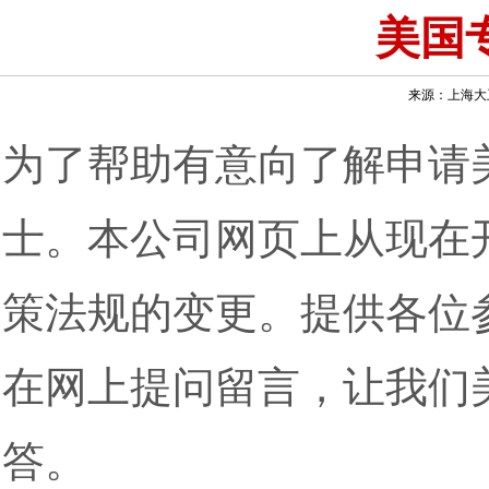
美国
来源：上海大卫
为了帮助有意向了解申请
士。本公司网页上从现在
策法规的变更。提供各位
在网上提问留言，让我们
答。