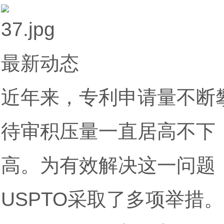
最新动态
近年来，专利申请量不断攀
待审积压量一直居高不下，
高。为有效解决这一问题
USPTO采取了多项举措。