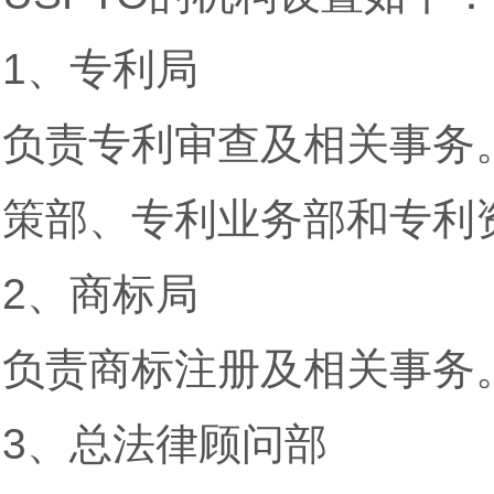
1、专利局
负责专利审查及相关事务
策部、专利业务部和专利
2、商标局
负责商标注册及相关事务
3、总法律顾问部