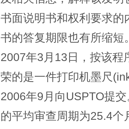
书面说明书和权利要求的
书的答复期限也有所缩短
2007年3月13日，按
荣的是一件打印机墨尺(ink g
2006年9月向USPT
的平均审查周期为25.4