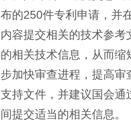
布的250件专利申请，
内容提交相关的技术参考
的相关技术信息，从而缩
步加快审查进程，提高审查
支持文件，并建议国会通
间提交适当的相关信息。