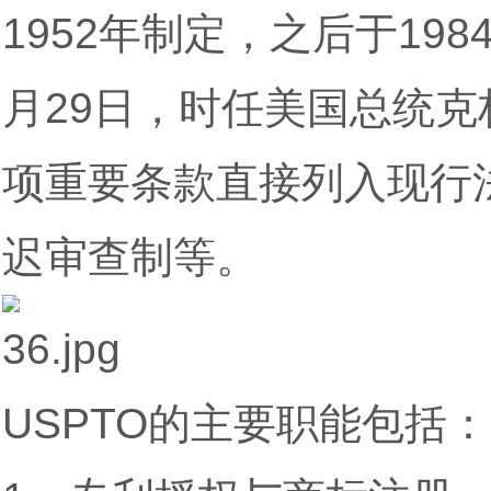
1952年制定，之后于198
月29日，时任美国总统
项重要条款直接列入现行
迟审查制等。
USPTO的主要职能包括：