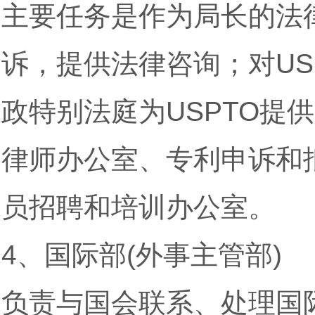
主要任务是作为局长的法
诉，提供法律咨询；对US
政特别法庭为USPTO提
律师办公室、专利申诉和
员招聘和培训办公室。
4、国际部(外事主管部)
负责与国会联系、处理国