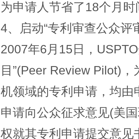
为申请人节省了18个月时
4、启动“专利审查公众评
2007年6月15日，US
目”(Peer Review P
机领域的专利申请，均由申
申请向公众征求意见(美
权就其专利申请提交意见