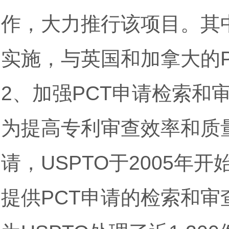
作，大力推行该项目。其中
实施，与英国和加拿大的
2、加强PCT申请检索和
为提高专利审查效率和质
请，USPTO于2005
提供PCT申请的检索和审