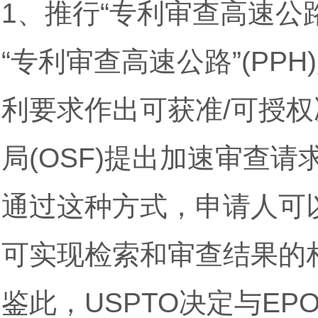
1、推行“专利审查高速公
“专利审查高速公路”(PP
利要求作出可获准/可授
局(OSF)提出加速审查请
通过这种方式，申请人可
可实现检索和审查结果的
鉴此，USPTO决定与E