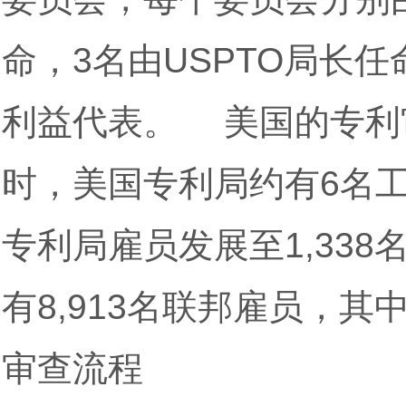
命，3名由USPTO局长
利益代表。 美国的专利审
时，美国专利局约有6名工
专利局雇员发展至1,338名
有8,913名联邦雇员，其
审查流程