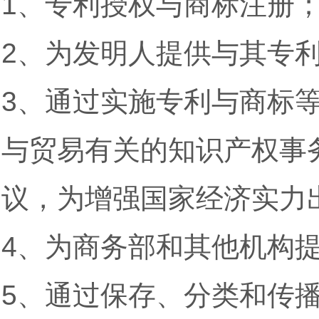
1、专利授权与商标注册
2、为发明人提供与其专
3、通过实施专利与商标
与贸易有关的知识产权事
议，为增强国家经济实力
4、为商务部和其他机构
5、通过保存、分类和传