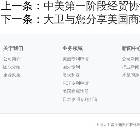
上一条：
中美第一阶段经贸协
下一条：
大卫与您分享美国商
关于我们
业务领域
新闻中
公司简介
美国专利申请
公司新闻
团队介绍
国外专利
行业新闻
企业风采
澳大利亚
常见问题
PCT专利申请
美国商标注册
日本发明专利申请
上海大卫雷文知识产权代理有限公司 Co