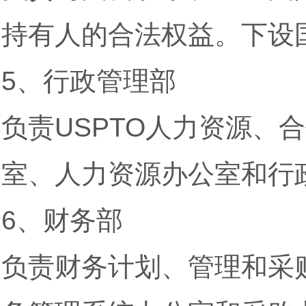
持有人的合法权益。下设
5、行政管理部
负责USPTO人力资源、
室、人力资源办公室和行
6、财务部
负责财务计划、管理和采