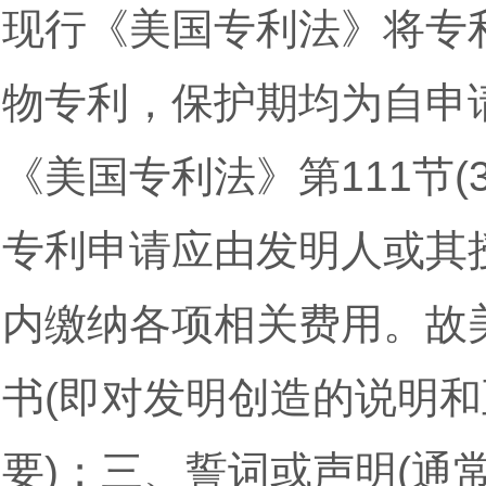
现行《美国专利法》将专
物专利，保护期均为自申请
《美国专利法》第111节(3
专利申请应由发明人或其
内缴纳各项相关费用。故
书(即对发明创造的说明和
要)；三、誓词或声明(通