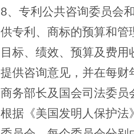
8、专利公共咨询委员会和
供专利、商标的预算和管理
目标、绩效、预算及费用
提供咨询意见，并在每财
商务部长及国会司法委员
根据《美国发明人保护法》
委员会，每个委员会分别