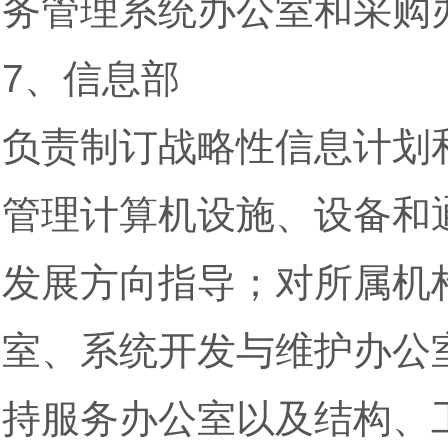
务管理系统办公室和采购
7、信息部
负责制订战略性信息计划
管理计算机设施、设备和
发展方向指导；对所属机
室、系统开发与维护办公
持服务办公室以及结构、