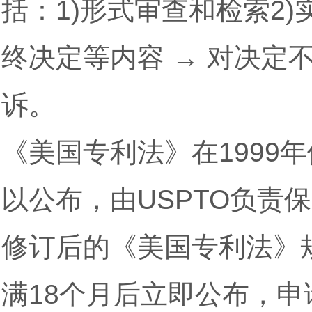
括：1)形式审查和检索2)
终决定等内容 → 对决定
诉。
《美国专利法》在1999
以公布，由USPTO负责
修订后的《美国专利法》
满18个月后立即公布，