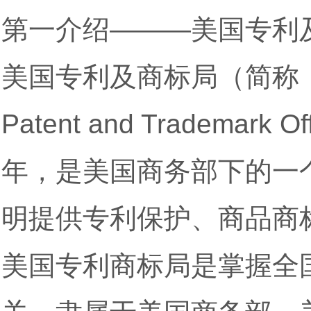
第一介绍———美国专利
美国专利及商标局（简称：美国
Patent and Tradema
年，是美国商务部下的一
明提供专利保护、商品商
美国专利商标局是掌握全