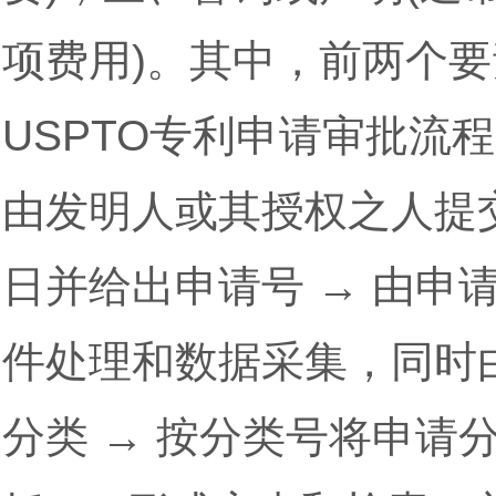
项费用)。其中，前两个
USPTO专利申请审批流
由发明人或其授权之人提交
日并给出申请号 → 由
件处理和数据采集，同时
分类 → 按分类号将申