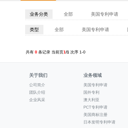
业务分类
全部
美国专利申请
类型
全部
美国专利申请
共有
0
条记录 当前页
1
/1
次序 1-0
关于我们
业务领域
公司简介
美国专利申请
团队介绍
国外专利
企业风采
澳大利亚
PCT专利申请
美国商标注册
日本发明专利申请