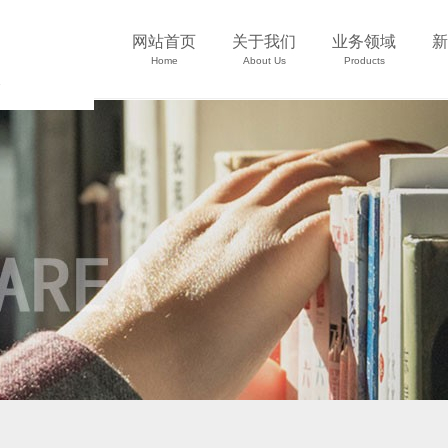
网站首页
关于我们
业务领域
新
Home
About Us
Products