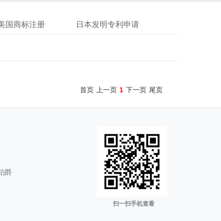
美国商标注册
日本发明专利申请
首页
上一页
1
下一页
尾页
伯爵
扫一扫手机查看