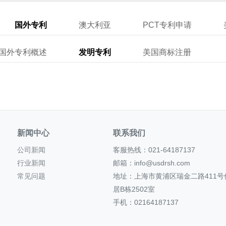
国外专利
澳大利亚
PCT专利申请
国外专利概述
发明专利
美国商标注册
新闻中心
联系我们
公司新闻
客服热线：021-64187137
行业新闻
邮箱：info@usdrsh.com
常见问题
地址：上海市黄浦区瑞金二路411号
居B栋2502室
手机：02164187137