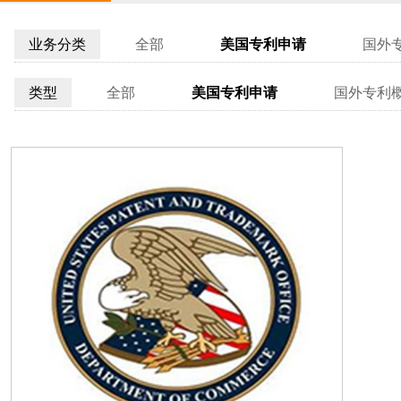
业务分类
全部
美国专利申请
国外
类型
全部
美国专利申请
国外专利