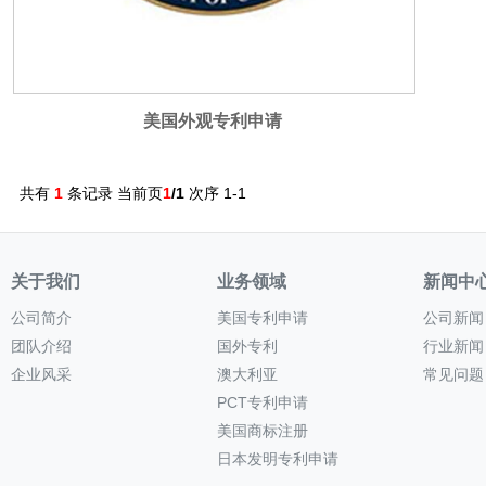
美国外观专利申请
共有
1
条记录 当前页
1
/1
次序 1-1
关于我们
业务领域
新闻中
公司简介
美国专利申请
公司新闻
团队介绍
国外专利
行业新闻
企业风采
澳大利亚
常见问题
PCT专利申请
美国商标注册
日本发明专利申请