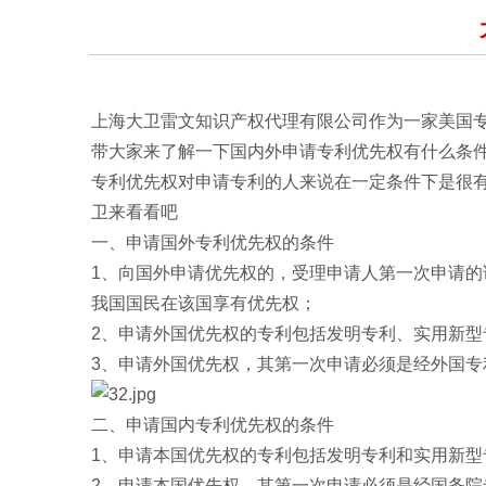
上海大卫雷文知识产权代理有限公司作为一家美国
带大家来了解一下国内外申请专利优先权有什么条
专利优先权对申请专利的人来说在一定条件下是很
卫来看看吧
一、申请国外专利优先权的条件
1、向国外申请优先权的，受理申请人第一次申请
我国国民在该国享有优先权；
2、申请外国优先权的专利包括发明专利、实用新型
3、申请外国优先权，其第一次申请必须是经外国
二、申请国内专利优先权的条件
1、申请本国优先权的专利包括发明专利和实用新型
2、申请本国优先权，其第一次申请必须是经国务