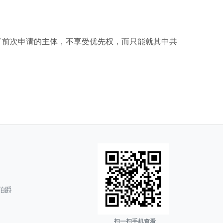
了前次申请的主体，不享受优先权，而只能就其中共
伯爵
扫一扫手机查看