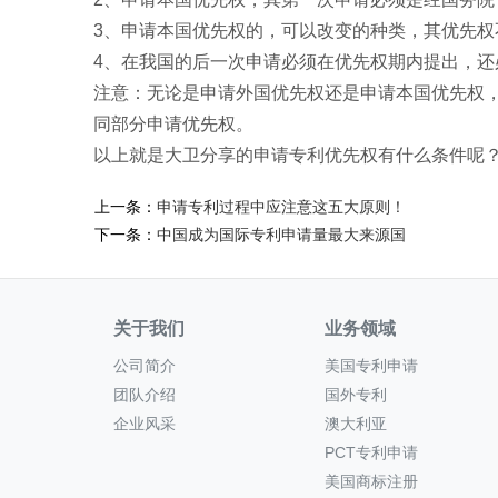
3、申请本国优先权的，可以改变的种类，其优先
4、在我国的后一次申请必须在优先权期内提出，
注意：无论是申请外国优先权还是申请本国优先权
同部分申请优先权。
以上就是大卫分享的申请专利优先权有什么条件呢
上一条：
申请专利过程中应注意这五大原则！
下一条：
中国成为国际专利申请量最大来源国
关于我们
业务领域
公司简介
美国专利申请
团队介绍
国外专利
企业风采
澳大利亚
PCT专利申请
美国商标注册