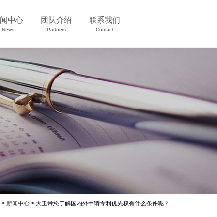
闻中心
团队介绍
联系我们
News
Partners
Contact
>
新闻中心
> 大卫带您了解国内外申请专利优先权有什么条件呢？