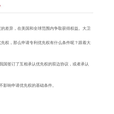
？
度的差异，在美国和全球范围内争取获得权益。大卫
优先权，那么申请专利优先权有什么条件呢？跟着大
我国签订了互相承认优先权的双边协议，或者承认
不影响申请优先权的基础条件。