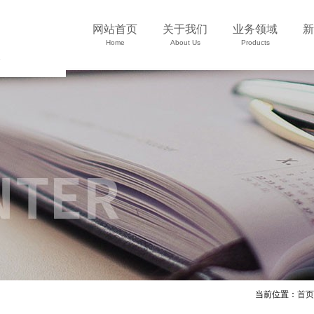
网站首页
关于我们
业务领域
新
Home
About Us
Products
当前位置：
首页