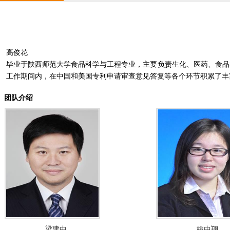
高俊花
毕业于陕西师范大学食品科学与工程专业，主要负责生化、医药、食品
工作期间内，在中国和美国专利申请审查意见答复等各个环节积累了丰
团队介绍
梁建中
姚中翔