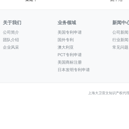
关于我们
业务领域
新闻中
公司简介
美国专利申请
公司新闻
团队介绍
国外专利
行业新闻
企业风采
澳大利亚
常见问题
PCT专利申请
美国商标注册
日本发明专利申请
上海大卫雷文知识产权代理有限公司 Co