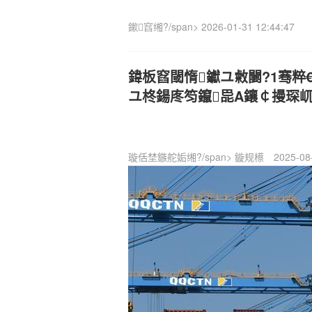
鏉窞缃?/span>
2026-01-31 12:44:47
鍏板窞閾惰钀ユ敹闄?1骞粹
ユ柊鍚庝笉鑹巼A鑲￠摱琛屼粛
璇佸埜鏃舵姤缃?/span>
鏇规櫒
2025-08